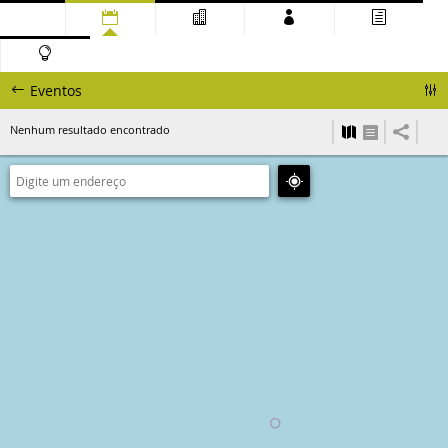
Eventos
Nenhum resultado encontrado